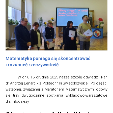
Matematyka pomaga się skoncentrować
i rozumieć rzeczywistość
W dniu 15 grudnia 2025 naszą szkołę odwiedził Pan
dr Andrzej Lenarcik z Politechniki Świętokrzyskiej. Po części
wstępnej, związanej z Maratonem Matematycznym, odbyły
się trzy dwugodzinne spotkania wykładowo-warsztatowe
dla młodzieży