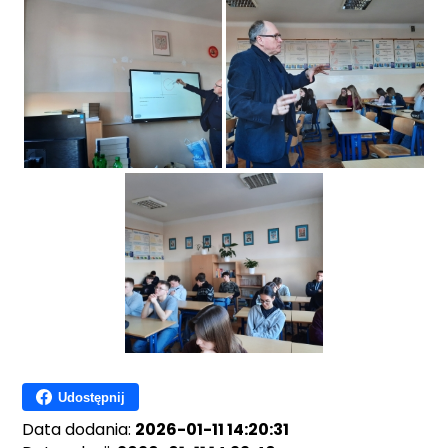
Udostępnij
Data dodania:
2026-01-11 14:20:31