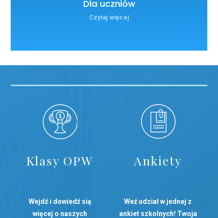
Dla uczniów
Czytaj więcej
Klasy OPW
Ankiety
Wejdź i dowiedź się
Weź udział w jednej z
więcej o naszych
ankiet szkolnych! Twoja