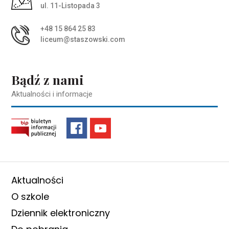
ul. 11-Listopada 3
+48 15 864 25 83
liceum@staszowski.com
Bądź z nami
Aktualności i informacje
Aktualności
O szkole
Dziennik elektroniczny