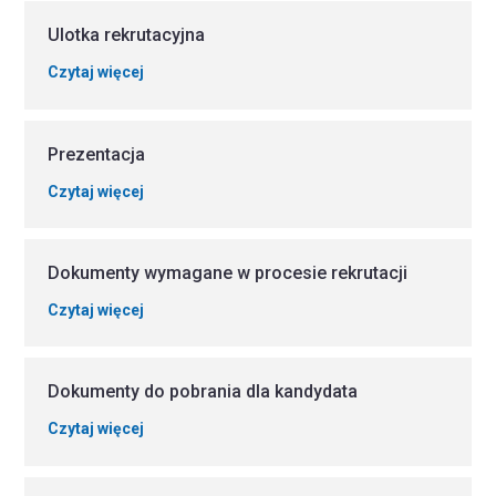
Ulotka rekrutacyjna
Czytaj więcej
Prezentacja
Czytaj więcej
Dokumenty wymagane w procesie rekrutacji
Czytaj więcej
Dokumenty do pobrania dla kandydata
Czytaj więcej