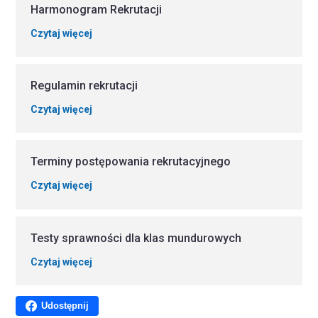
Harmonogram Rekrutacji
Czytaj więcej
Regulamin rekrutacji
Czytaj więcej
Terminy postępowania rekrutacyjnego
Czytaj więcej
Testy sprawności dla klas mundurowych
Czytaj więcej
Udostępnij