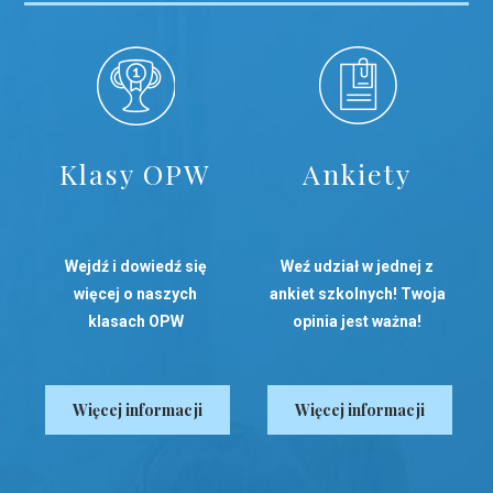
Klasy OPW
Ankiety
Wejdź i dowiedź się
Weź udział w jednej z
więcej o naszych
ankiet szkolnych! Twoja
klasach OPW
opinia jest ważna!
Więcej informacji
Więcej informacji