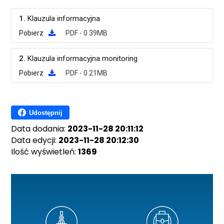
1.
Klauzula informacyjna
Pobierz
PDF - 0.39MB
2.
Klauzula informacyjna monitoring
Pobierz
PDF - 0.21MB
Udostępnij
Data dodania:
2023-11-28 20:11:12
Data edycji:
2023-11-28 20:12:30
Ilość wyświetleń:
1369