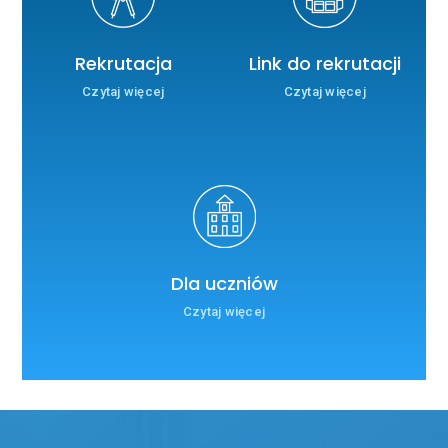
Rekrutacja
Link do rekrutacji
Czytaj więcej
Czytaj więcej
Dla uczniów
Czytaj więcej