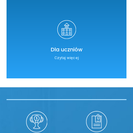
Dla uczniów
Czytaj więcej