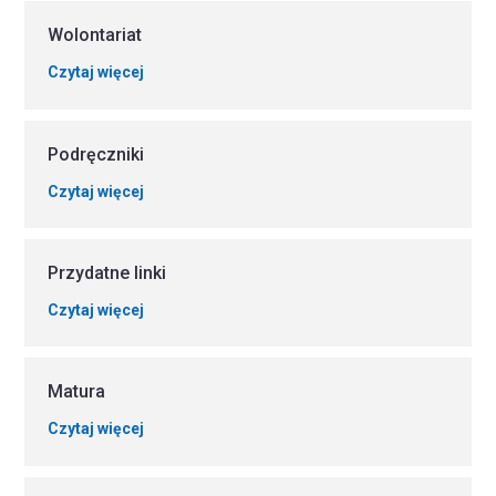
Wolontariat
Czytaj więcej
Podręczniki
Czytaj więcej
Przydatne linki
Czytaj więcej
Matura
Czytaj więcej