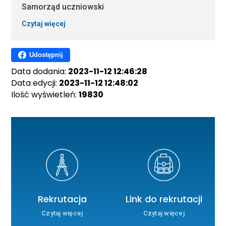
Samorząd uczniowski
Czytaj więcej
Udostępnij
Data dodania:
2023-11-12 12:46:28
Data edycji:
2023-11-12 12:48:02
Ilość wyświetleń:
19830
Rekrutacja
Link do rekrutacji
Czytaj więcej
Czytaj więcej