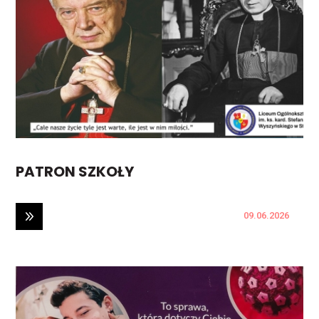
PATRON SZKOŁY
09.06.2026