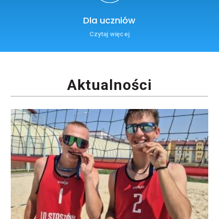
Dla uczniów
Czytaj więcej
Aktualności