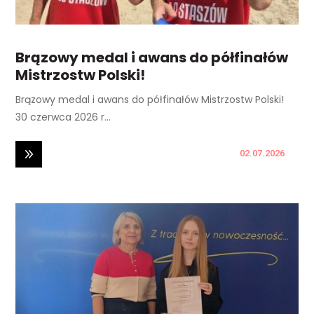
Brązowy medal i awans do półfinałów
Mistrzostw Polski!
Brązowy medal i awans do półfinałów Mistrzostw Polski!
30 czerwca 2026 r...
02.07.2026