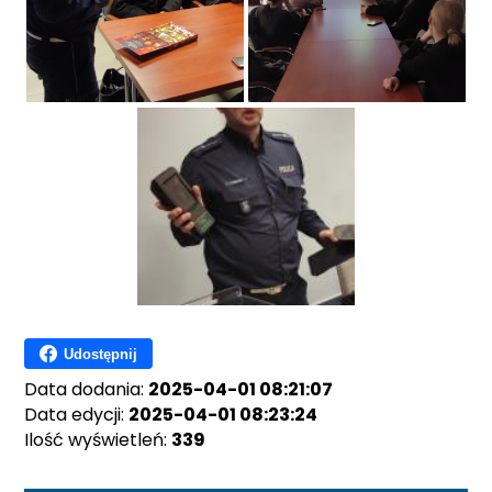
Udostępnij
Data dodania:
2025-04-01 08:21:07
Data edycji:
2025-04-01 08:23:24
Ilość wyświetleń:
339