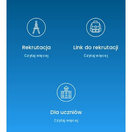
Rekrutacja
Link do rekrutacji
Czytaj więcej
Czytaj więcej
Dla uczniów
Czytaj więcej