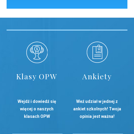
Klasy OPW
Ankiety
Wejdź i dowiedź się
Weź udział w jednej z
więcej o naszych
ankiet szkolnych! Twoja
klasach OPW
opinia jest ważna!