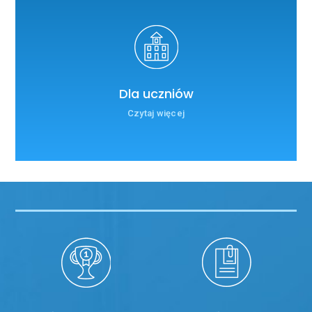
Dla uczniów
Czytaj więcej