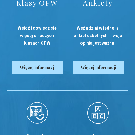
Klasy OPW
Ankiety
Wejdź i dowiedź się
Weź udział w jednej z
więcej o naszych
ankiet szkolnych! Twoja
klasach OPW
opinia jest ważna!
Więcej informacji
Więcej informacji