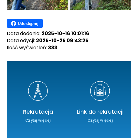
Udostępnij
Data dodania:
2025-10-16 10:01:16
Data edycji:
2025-10-25 09:43:25
Ilość wyświetleń:
333
Rekrutacja
Link do rekrutacji
Czytaj więcej
Czytaj więcej