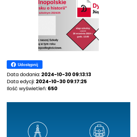
Udostępnij
Data dodania:
2024-10-30 09:13:13
Data edycji:
2024-10-30 09:17:25
Ilość wyświetleń:
650