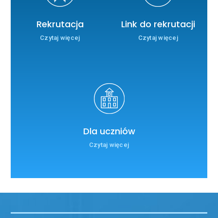
Rekrutacja
Link do rekrutacji
Czytaj więcej
Czytaj więcej
Dla uczniów
Czytaj więcej