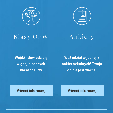
Klasy OPW
Ankiety
Wejdź i dowiedź się
Weź udział w jednej z
więcej o naszych
ankiet szkolnych! Twoja
klasach OPW
opinia jest ważna!
Więcej informacji
Więcej informacji