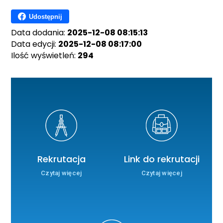
Udostępnij
Data dodania:
2025-12-08 08:15:13
Data edycji:
2025-12-08 08:17:00
Ilość wyświetleń:
294
Rekrutacja
Link do rekrutacji
Czytaj więcej
Czytaj więcej