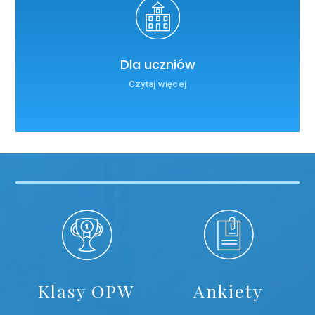
Dla uczniów
Czytaj więcej
Klasy OPW
Ankiety