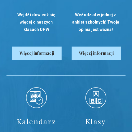
Wejdź i dowiedź się
Weź udział w jednej z
więcej o naszych
ankiet szkolnych! Twoja
klasach OPW
opinia jest ważna!
Więcej informacji
Więcej informacji
Kalendarz
Klasy