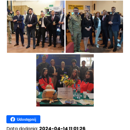
Udostępnij
Data dodania:
2024-04-14 11:01:26