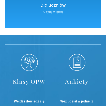
Dla uczniów
Czytaj więcej
Klasy OPW
Ankiety
Wejdź i dowiedź się
Weź udział w jednej z