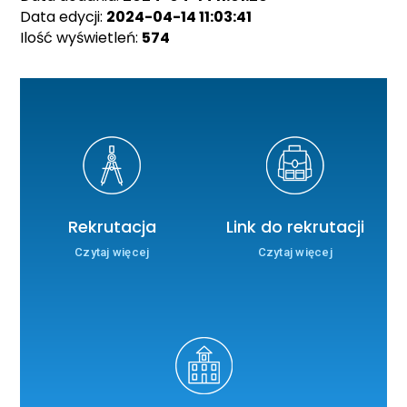
Data edycji:
2024-04-14 11:03:41
Ilość wyświetleń:
574
Rekrutacja
Link do rekrutacji
Czytaj więcej
Czytaj więcej