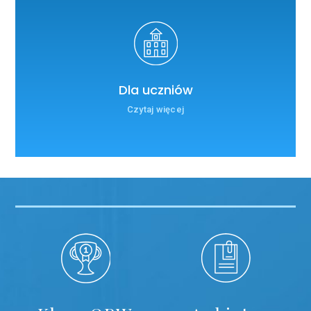
Dla uczniów
Czytaj więcej