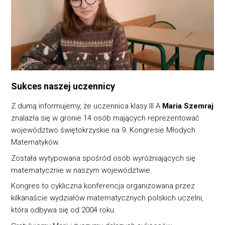
Sukces naszej uczennicy
Z dumą informujemy, że uczennica klasy III A
Maria Szemraj
znalazła się w gronie 14 osób mających reprezentować
województwo świętokrzyskie na 9. Kongresie Młodych
Matematyków.
Została wytypowana spośród osób wyróżniających się
matematycznie w naszym województwie.
Kongres to cykliczna konferencja organizowana przez
kilkanaście wydziałów matematycznych polskich uczelni,
która odbywa się od 2004 roku.