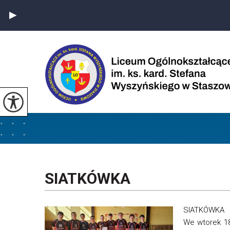
SIATKÓWKA
SIATKÓWKA
We wtorek 18