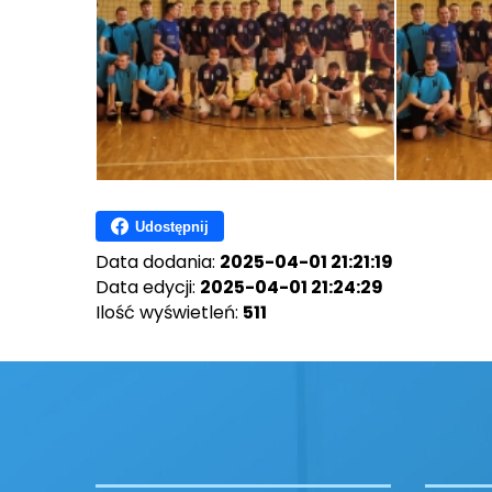
Udostępnij
Data dodania:
2025-04-01 21:21:19
Data edycji:
2025-04-01 21:24:29
Ilość wyświetleń:
511