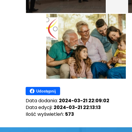
Udostępnij
Data dodania:
2024-03-21 22:09:02
Data edycji:
2024-03-21 22:13:13
Ilość wyświetleń:
573