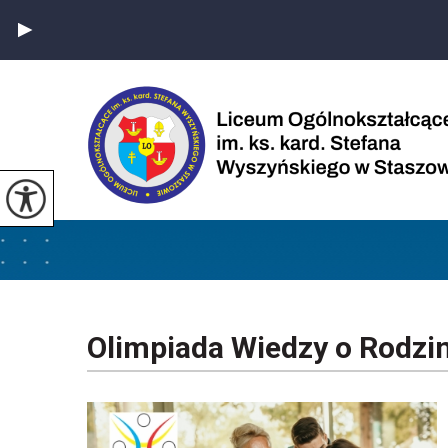
Olimpiada Wiedzy o Rodzi