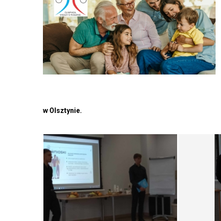
w Olsztynie.