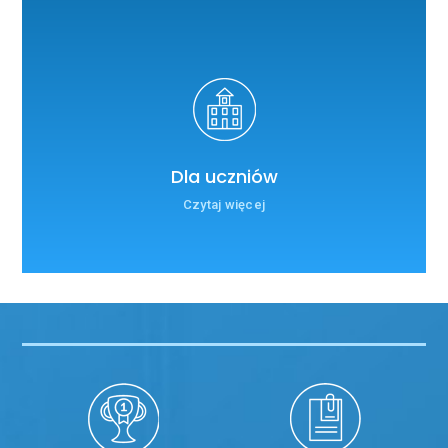
Dla uczniów
Czytaj więcej