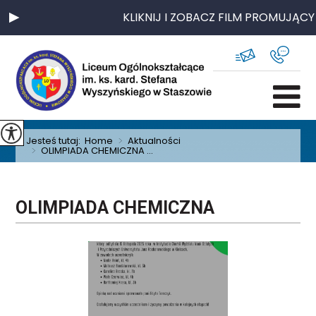
KLIKNIJ I ZOBACZ FILM PROMUJĄCY
Jesteś tutaj:
Home
>
Aktualności
>
OLIMPIADA CHEMICZNA ...
OLIMPIADA CHEMICZNA