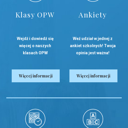
Klasy OPW
Ankiety
Wejdź i dowiedź się
Weź udział w jednej z
więcej o naszych
ankiet szkolnych! Twoja
klasach OPW
opinia jest ważna!
Więcej informacji
Więcej informacji