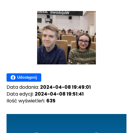
Udostępnij
Data dodania:
2024-04-08 19:49:01
Data edycji:
2024-04-08 19:51:41
Ilość wyświetleń:
635