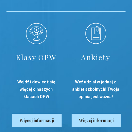
Klasy OPW
Ankiety
Wejdź i dowiedź się
Weź udział w jednej z
więcej o naszych
ankiet szkolnych! Twoja
klasach OPW
opinia jest ważna!
Więcej informacji
Więcej informacji