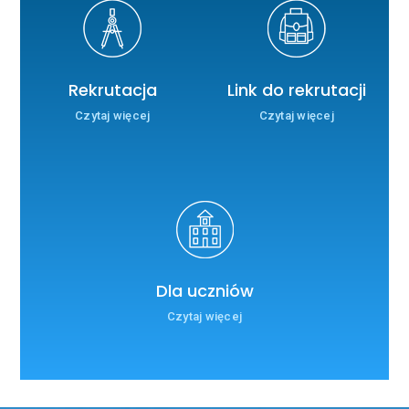
Rekrutacja
Link do rekrutacji
Czytaj więcej
Czytaj więcej
Dla uczniów
Czytaj więcej