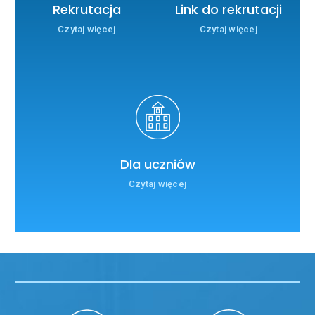
Rekrutacja
Link do rekrutacji
Czytaj więcej
Czytaj więcej
Dla uczniów
Czytaj więcej