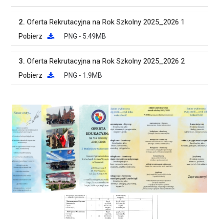
2.
Oferta Rekrutacyjna na Rok Szkolny 2025_2026 1
Pobierz
PNG - 5.49MB
3.
Oferta Rekrutacyjna na Rok Szkolny 2025_2026 2
Pobierz
PNG - 1.9MB