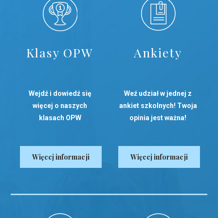
Klasy OPW
Ankiety
Wejdź i dowiedź się
Weź udział w jednej z
więcej o naszych
ankiet szkolnych! Twoja
klasach OPW
opinia jest ważna!
Więcej informacji
Więcej informacji