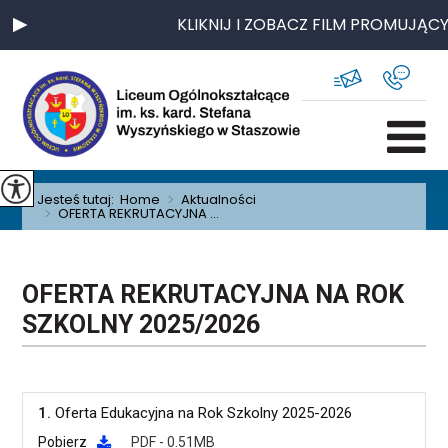
KLIKNIJ I ZOBACZ FILM PROMUJĄCY
Jesteś tutaj:
Home
>
Aktualności
>
OFERTA REKRUTACYJNA ...
OFERTA REKRUTACYJNA NA ROK
SZKOLNY 2025/2026
1.
Oferta Edukacyjna na Rok Szkolny 2025-2026
Pobierz
PDF - 0.51MB