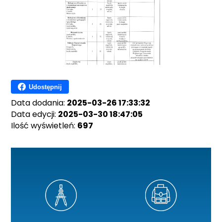
Udostępnij
Data dodania:
2025-03-26 17:33:32
Data edycji:
2025-03-30 18:47:05
Ilość wyświetleń:
697