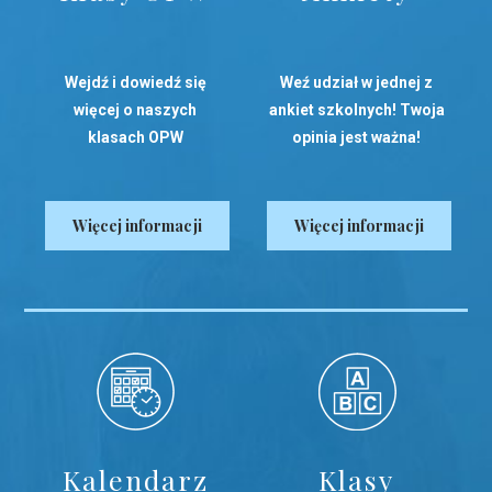
Wejdź i dowiedź się
Weź udział w jednej z
więcej o naszych
ankiet szkolnych! Twoja
klasach OPW
opinia jest ważna!
Więcej informacji
Więcej informacji
Kalendarz
Klasy