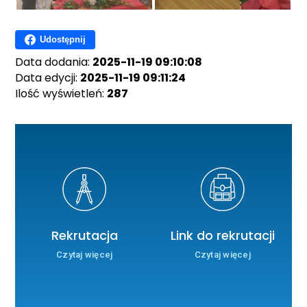
Udostępnij
Data dodania:
2025-11-19 09:10:08
Data edycji:
2025-11-19 09:11:24
Ilość wyświetleń:
287
Rekrutacja
Link do rekrutacji
Czytaj więcej
Czytaj więcej