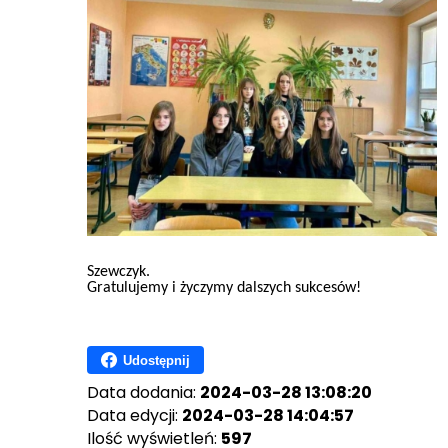
Szewczyk.
Gratulujemy i życzymy dalszych sukcesów!
Udostępnij
Data dodania:
2024-03-28 13:08:20
Data edycji:
2024-03-28 14:04:57
Ilość wyświetleń:
597