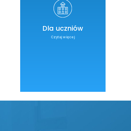
Dla uczniów
Czytaj więcej