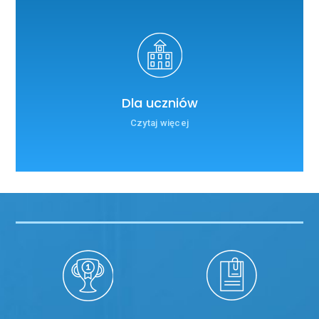
Dla uczniów
Czytaj więcej