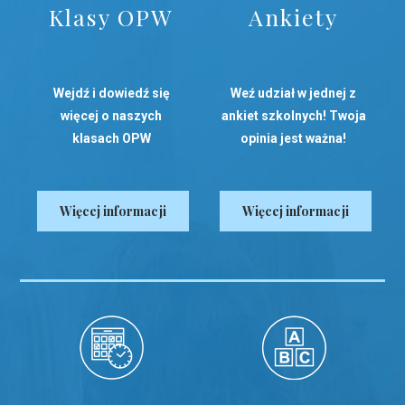
Klasy OPW
Ankiety
Wejdź i dowiedź się
Weź udział w jednej z
więcej o naszych
ankiet szkolnych! Twoja
klasach OPW
opinia jest ważna!
Więcej informacji
Więcej informacji