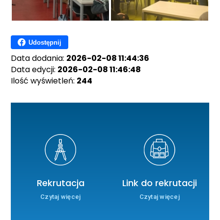
Udostępnij
Data dodania:
2026-02-08 11:44:36
Data edycji:
2026-02-08 11:46:48
Ilość wyświetleń:
244
Rekrutacja
Link do rekrutacji
Czytaj więcej
Czytaj więcej