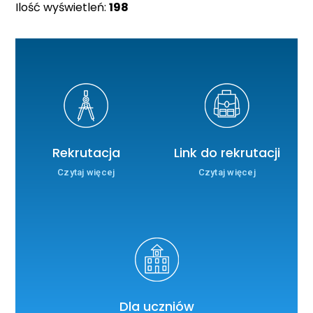
Ilość wyświetleń:
198
Rekrutacja
Link do rekrutacji
Czytaj więcej
Czytaj więcej
Dla uczniów