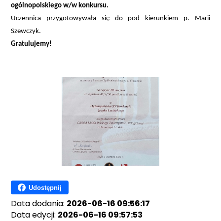
ogólnopolskiego w/w konkursu.
Uczennica przygotowywała się do pod kierunkiem p. Marii
Szewczyk.
Gratulujemy!
Udostępnij
Data dodania:
2026-06-16 09:56:17
Data edycji:
2026-06-16 09:57:53