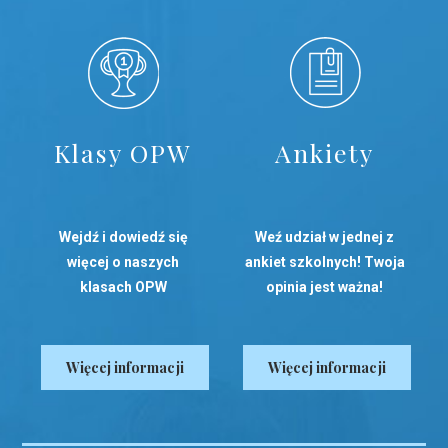
Klasy OPW
Ankiety
Wejdź i dowiedź się
Weź udział w jednej z
więcej o naszych
ankiet szkolnych! Twoja
klasach OPW
opinia jest ważna!
Więcej informacji
Więcej informacji