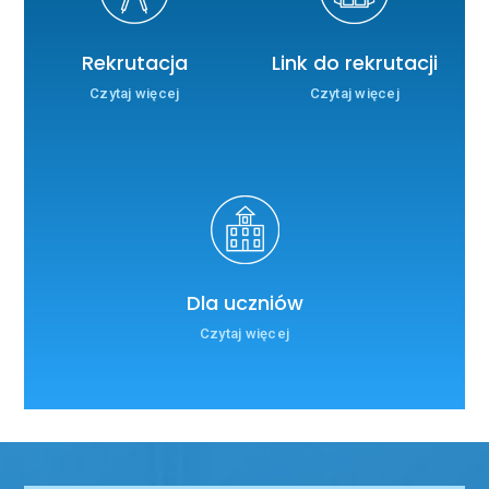
Rekrutacja
Link do rekrutacji
Czytaj więcej
Czytaj więcej
Dla uczniów
Czytaj więcej