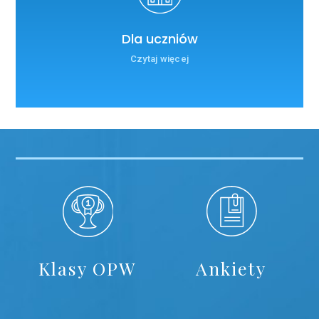
Dla uczniów
Czytaj więcej
Klasy OPW
Ankiety