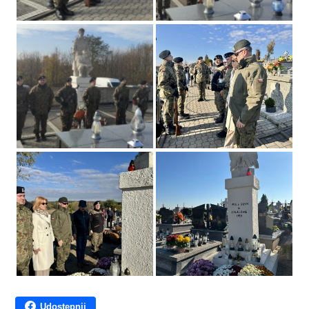
Udostępnij