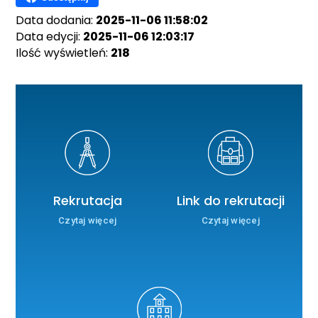
Data dodania:
2025-11-06 11:58:02
Data edycji:
2025-11-06 12:03:17
Ilość wyświetleń:
218
Rekrutacja
Link do rekrutacji
Czytaj więcej
Czytaj więcej