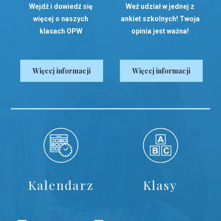
Wejdź i dowiedź się
Weź udział w jednej z
więcej o naszych
ankiet szkolnych! Twoja
klasach OPW
opinia jest ważna!
Więcej informacji
Więcej informacji
Kalendarz
Klasy