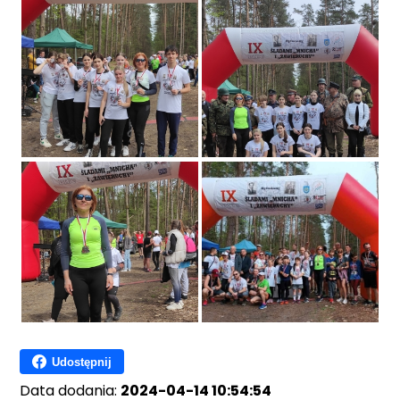
Udostępnij
Data dodania:
2024-04-14 10:54:54