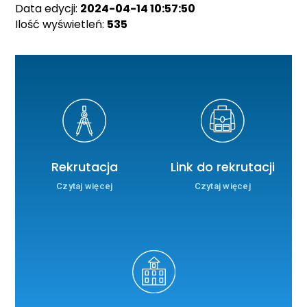
Data edycji:
2024-04-14 10:57:50
Ilość wyświetleń:
535
Rekrutacja
Link do rekrutacji
Czytaj więcej
Czytaj więcej