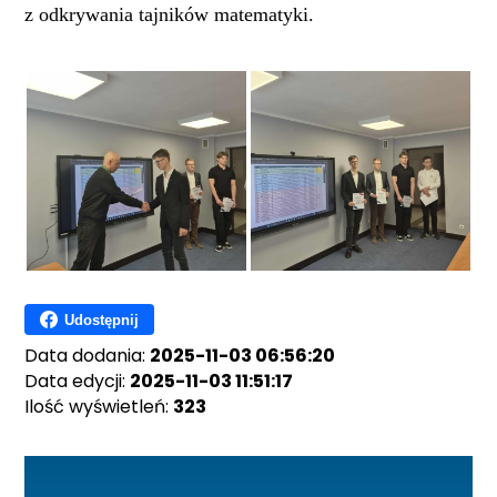
z odkrywania tajników matematyki.
Udostępnij
Data dodania:
2025-11-03 06:56:20
Data edycji:
2025-11-03 11:51:17
Ilość wyświetleń:
323