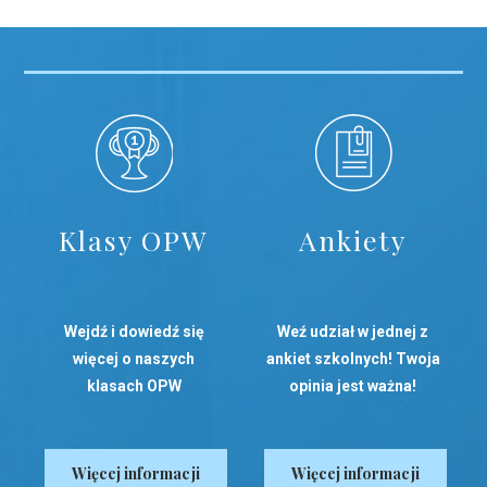
Klasy OPW
Ankiety
Wejdź i dowiedź się
Weź udział w jednej z
więcej o naszych
ankiet szkolnych! Twoja
klasach OPW
opinia jest ważna!
Więcej informacji
Więcej informacji