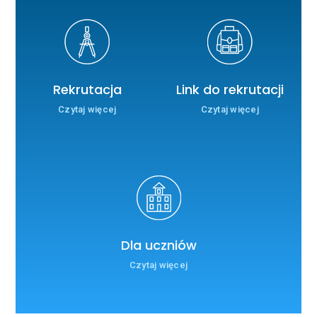
Rekrutacja
Link do rekrutacji
Czytaj więcej
Czytaj więcej
Dla uczniów
Czytaj więcej