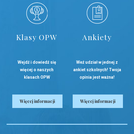
Klasy OPW
Ankiety
Wejdź i dowiedź się
Weź udział w jednej z
więcej o naszych
ankiet szkolnych! Twoja
klasach OPW
opinia jest ważna!
Więcej informacji
Więcej informacji