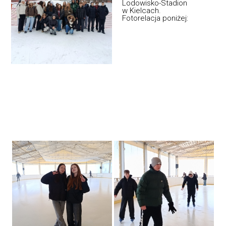
Lodowisko-Stadion
w Kielcach.
Fotorelacja poniżej: