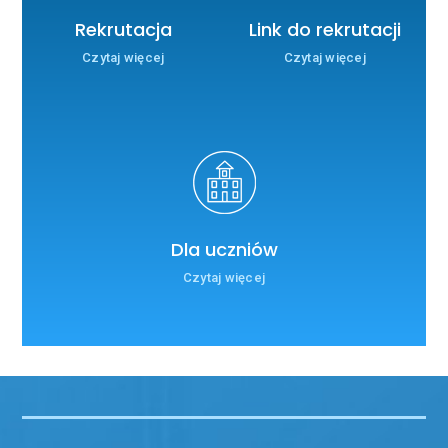
Rekrutacja
Link do rekrutacji
Czytaj więcej
Czytaj więcej
Dla uczniów
Czytaj więcej