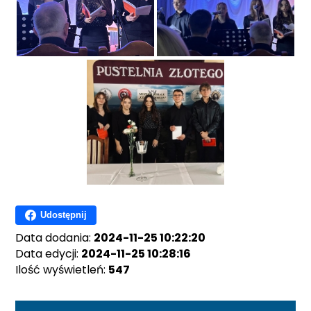
Udostępnij
Data dodania:
2024-11-25 10:22:20
Data edycji:
2024-11-25 10:28:16
Ilość wyświetleń:
547