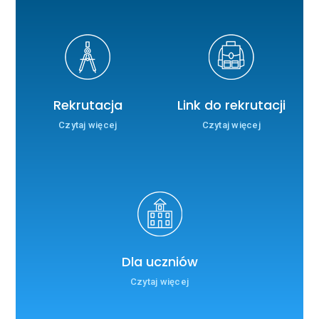
Rekrutacja
Link do rekrutacji
Czytaj więcej
Czytaj więcej
Dla uczniów
Czytaj więcej