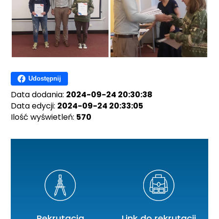
Udostępnij
Data dodania:
2024-09-24 20:30:38
Data edycji:
2024-09-24 20:33:05
Ilość wyświetleń:
570
Rekrutacja
Link do rekrutacji