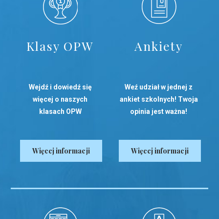
Klasy OPW
Ankiety
Wejdź i dowiedź się
Weź udział w jednej z
więcej o naszych
ankiet szkolnych! Twoja
klasach OPW
opinia jest ważna!
Więcej informacji
Więcej informacji