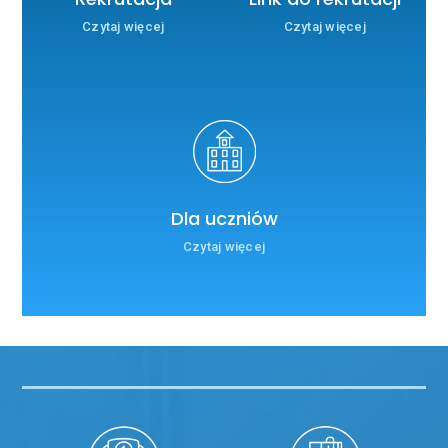
Czytaj więcej
Czytaj więcej
Dla uczniów
Czytaj więcej