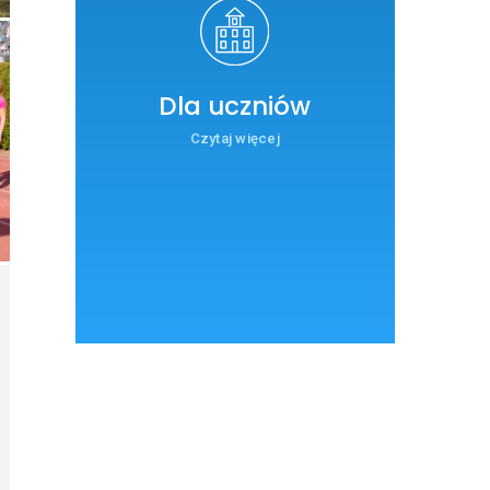
Dla uczniów
Czytaj więcej