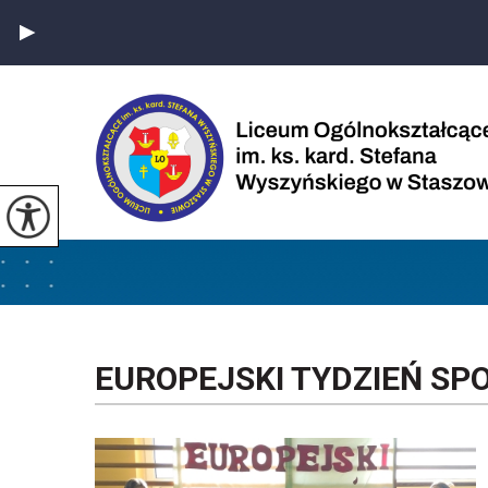
EUROPEJSKI TYDZIEŃ SP