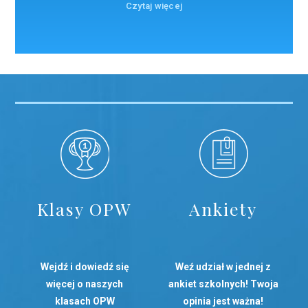
Czytaj więcej
Klasy OPW
Ankiety
Wejdź i dowiedź się
Weź udział w jednej z
więcej o naszych
ankiet szkolnych! Twoja
klasach OPW
opinia jest ważna!