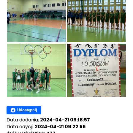
Udostępnij
Data dodania:
2024-04-21 09:18:57
Data edycji:
2024-04-21 09:22:56