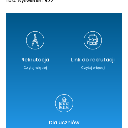
Ilość wyświetleń:
477
Rekrutacja
Link do rekrutacji
Czytaj więcej
Czytaj więcej
Dla uczniów