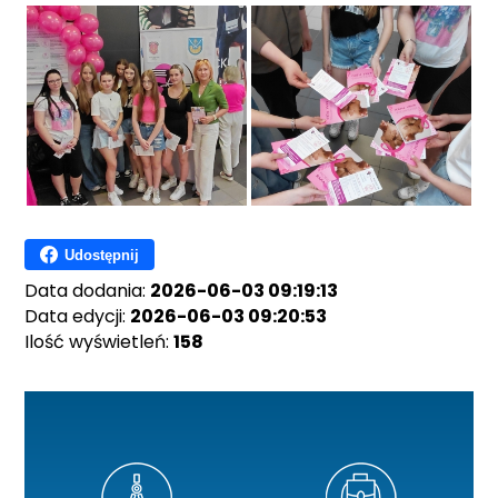
Udostępnij
Data dodania:
2026-06-03 09:19:13
Data edycji:
2026-06-03 09:20:53
Ilość wyświetleń:
158