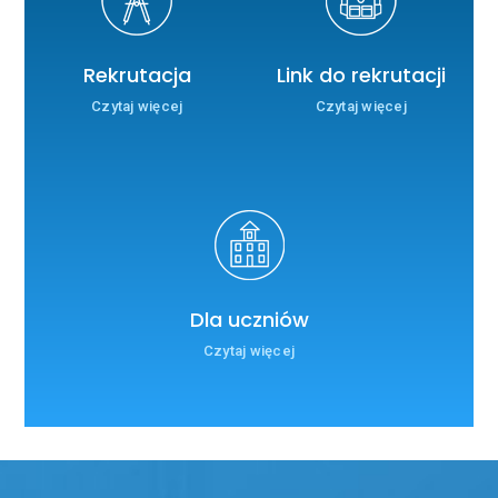
Rekrutacja
Link do rekrutacji
Czytaj więcej
Czytaj więcej
Dla uczniów
Czytaj więcej