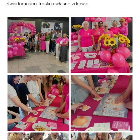
świadomości i troski o własne zdrowie.