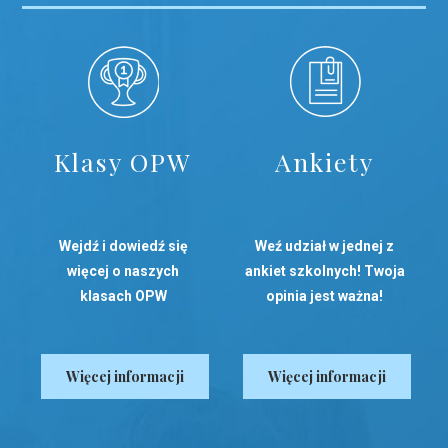
Klasy OPW
Ankiety
Wejdź i dowiedź się
Weź udział w jednej z
więcej o naszych
ankiet szkolnych! Twoja
klasach OPW
opinia jest ważna!
Więcej informacji
Więcej informacji