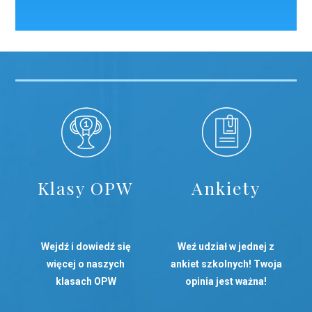
Klasy OPW
Ankiety
Wejdź i dowiedź się
Weź udział w jednej z
więcej o naszych
ankiet szkolnych! Twoja
klasach OPW
opinia jest ważna!