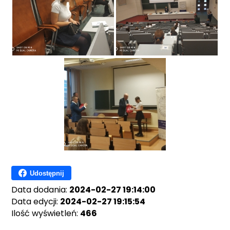
Udostępnij
Data dodania:
2024-02-27 19:14:00
Data edycji:
2024-02-27 19:15:54
Ilość wyświetleń:
466