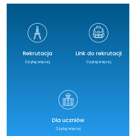
Rekrutacja
Link do rekrutacji
Czytaj więcej
Czytaj więcej
Dla uczniów
Czytaj więcej